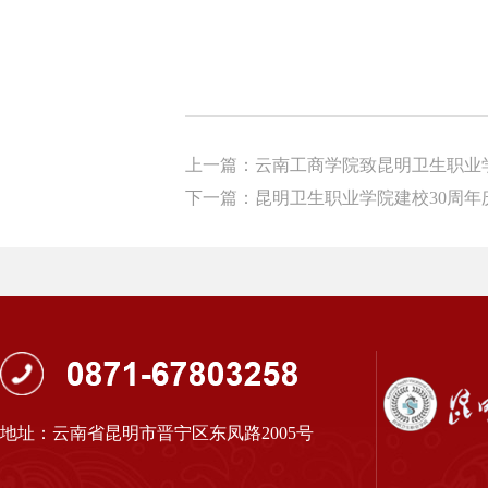
上一篇：云南工商学院致昆明卫生职业
下一篇：昆明卫生职业学院建校30周年
地址：云南省昆明市晋宁区东凤路2005号