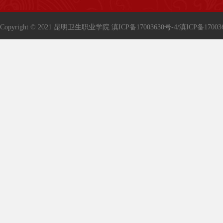
Copyright © 2021 昆明卫生职业学院
滇ICP备17003630号-4/滇ICP备17003