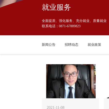
就业服务
全面提质、强化服务、充分就业、质量就业
联系电话：0871-67889823
新闻公告
招聘动态
就业政策
2021-11-08