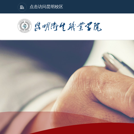
点击访问昆明校区