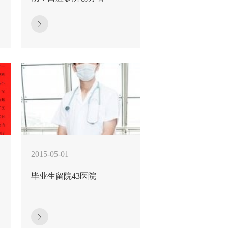
2015-05-01
毕业生留院43医院