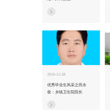
2016-12-28
优秀毕业生风采之田永
俊：乡镇卫生院院长