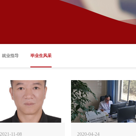
就业指导
毕业生风采
2021-11-08
2020-04-24