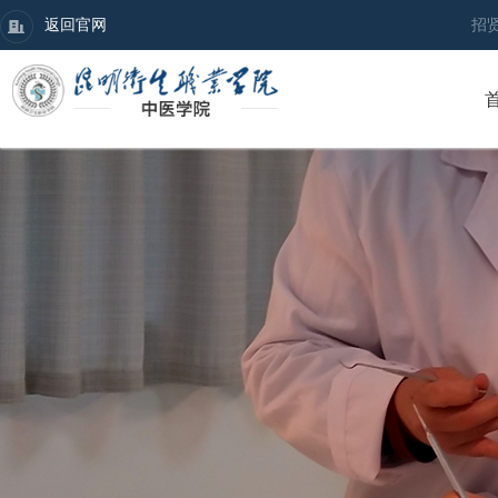
返回官网
招