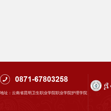
地址：云南省昆明卫生职业学院职业学院护理学院