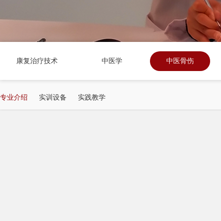
康复治疗技术
中医学
中医骨伤
专业介绍
实训设备
实践教学