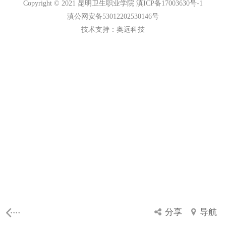
Copyright © 2021 昆明卫生职业学院 滇ICP备17003630号-1
滇公网安备53012202530146号
技术支持：
奥远科技
分享
导航