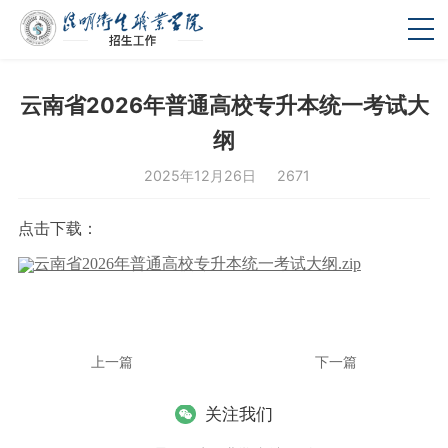
云南省2026年普通高校专升本统一考试大
纲
2025年12月26日
2671
点击下载：
云南省2026年普通高校专升本统一考试大纲.zip
上一篇
下一篇
关注我们