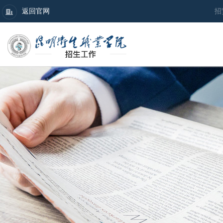
返回官网
招