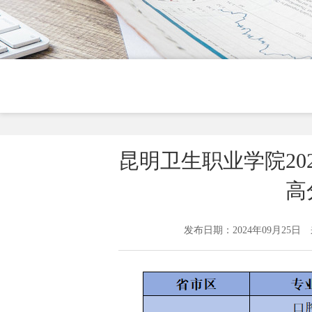
昆明卫生职业学院20
高
发布日期：2024年09月25日