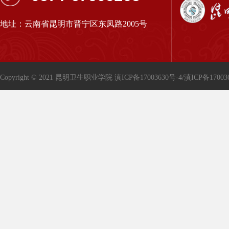
地址：云南省昆明市晋宁区东凤路2005号
Copyright © 2021 昆明卫生职业学院
滇ICP备17003630号-4/滇ICP备17003