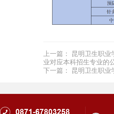
上一篇： 昆明卫生职业
业对应本科招生专业的
下一篇： 昆明卫生职业学