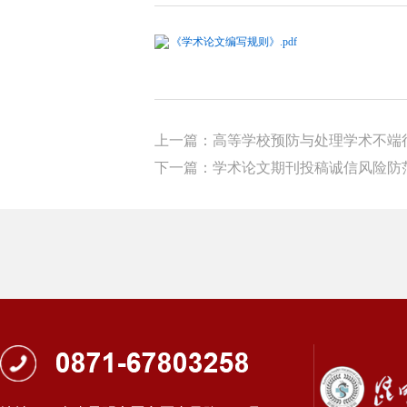
《学术论文编写规则》.pdf
上一篇：高等学校预防与处理学术不端行
下一篇：学术论文期刊投稿诚信风险防