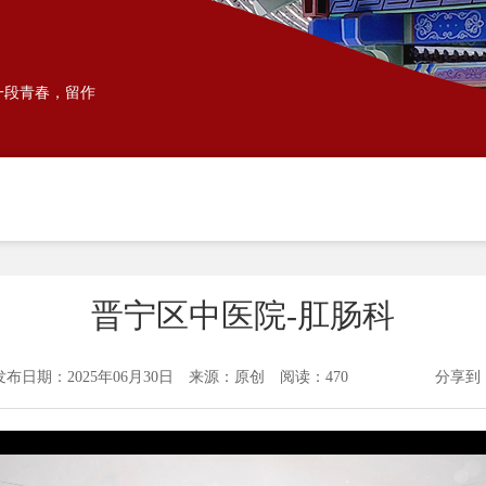
一段青春，留作
晋宁区中医院-肛肠科
发布日期：2025年06月30日 来源：原创 阅读：470
分享到