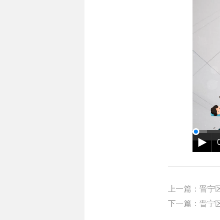
上一篇：晋宁
下一篇：晋宁