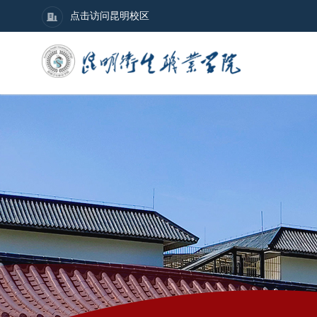
点击访问昆明校区