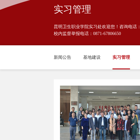
实习管理
昆明卫生职业学院实习处欢迎您！咨询电话：0871
校内监督举报电话：0871-67806650
新闻公告
基地建设
实习管理