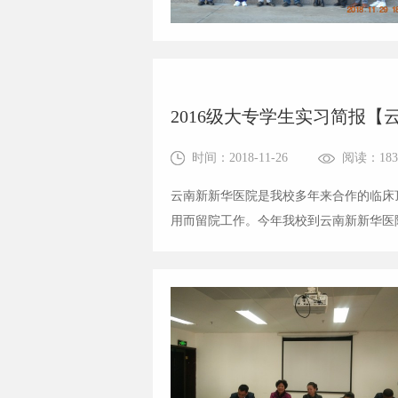
2016级大专学生实习简报【
时间：2018-11-26
阅读：183
云南新新华医院是我校多年来合作的临床
用而留院工作。今年我校到云南新新华医
语珊时间过得真快，...