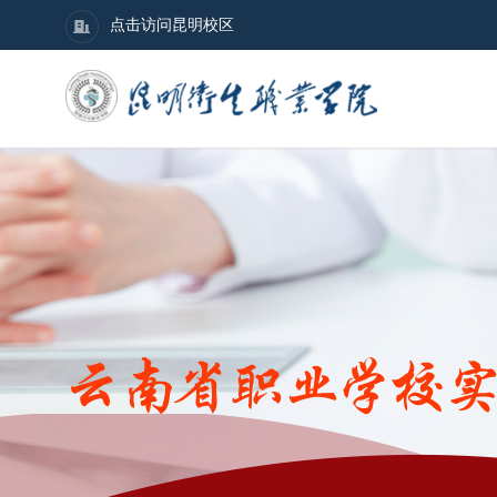
点击访问昆明校区