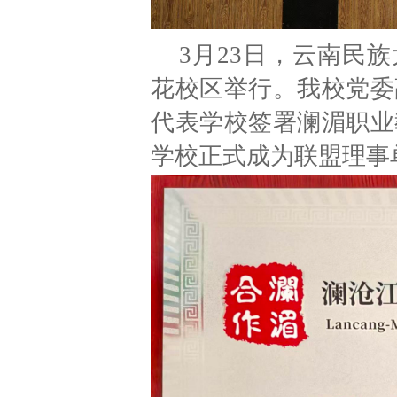
3月23日，云南民族
花校区举行。我校党委
代表学校签署澜湄职业
学校正式成为联盟理事