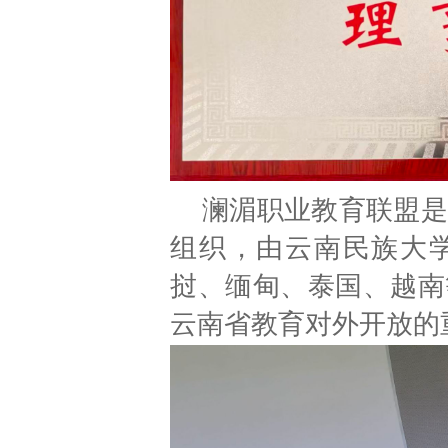
澜湄职业教育联盟是
组织，由云南民族大
挝、缅甸、泰国、越南
云南省教育对外开放的