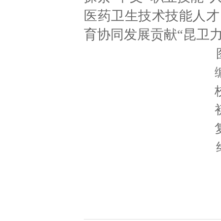
医药卫生技术技能人才
育协同发展贡献“昆卫力