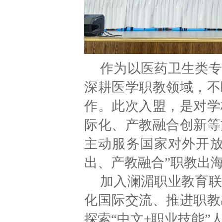
作为以医药卫生类专
深耕医学职教领域，不
作。此次入盟，是对学
际化、产教融合创新等
主动服务国家对外开放
出、产教融合”职教出
加入澜湄职业教育联
化国际交流、推进职教
探索“中文+职业技能