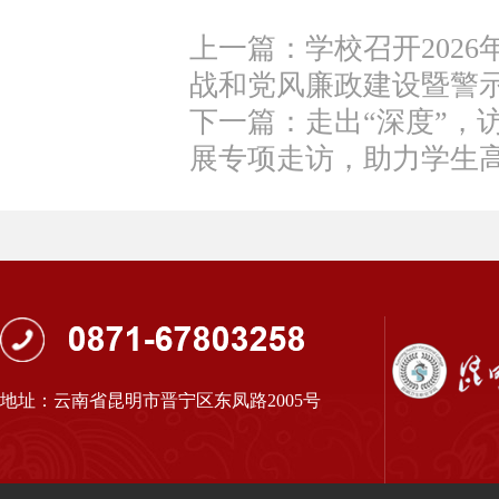
上一篇：学校召开202
战和党风廉政建设暨警
下一篇：走出“深度”，
展专项走访，助力学生
地址：云南省昆明市晋宁区东凤路2005号