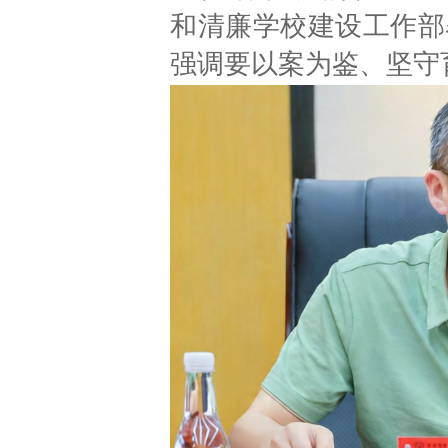
和清廉学校建设工作部
强调要以案为鉴、坚守