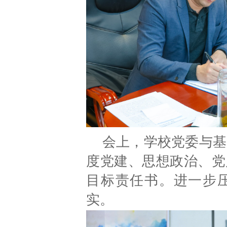
会上，学校党委与基
度党建、思想政治、党
目标责任书。进一步
实。