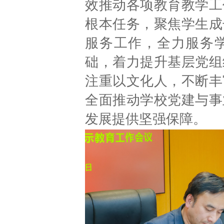
效推动各项教育教学工
根本任务，聚焦学生成
服务工作，全力服务
础，着力提升基层党组
注重以文化人，不断丰
全面推动学校党建与事
发展提供坚强保障。