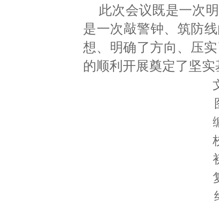
此次会议既是一次明
是一次敲警钟、筑防线
想、明确了方向、压实
的顺利开展奠定了坚实