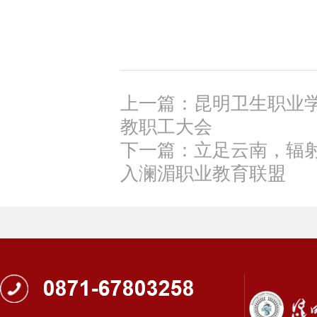
上一篇：昆明卫生职业学院
教职工大会
下一篇：立足云南，辐
入澜湄职业教育联盟