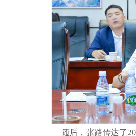
随后，张路传达了2