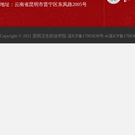
地址：云南省昆明市晋宁区东凤路2005号
Copyright © 2021 昆明卫生职业学院
滇ICP备17003630号-4/滇ICP备17003