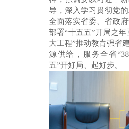
导，深入学习贯彻党的
全面落实省委、省政府
部署“十五五”开局之年
大工程”推动教育强省
源供给，服务全省“3
五”开好局、起好步。