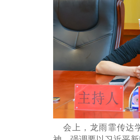
会上，龙雨霏传达学
神，强调要以习近平新